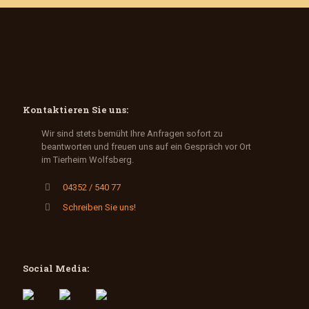
Kontaktieren Sie uns:
Wir sind stets bemüht Ihre Anfragen sofort zu
beantworten und freuen uns auf ein Gespräch vor Ort
im Tierheim Wolfsberg.
04352 / 540 77
Schreiben Sie uns!
Social Media: