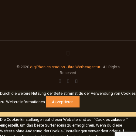
© 2020
digiPhonics studios - Ihre Werbeagentur
. All Rights
Reserved
Durch die weitere Nutzung der Seite stimmst du der Verwendung von Cookies
zu.
Weitere Informationen
Akzeptieren
Die Cookie-Einstellungen auf dieser Website sind auf "Cookies zulassen"
eingestellt, um das beste Surferlebnis zu ermöglichen. Wenn du diese
Website ohne Änderung der Cookie-Einstellungen verwendest oder auf