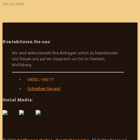
Tat zur Seite.
Kontaktieren Sie uns:
Wir sind stets bemüht Ihre Anfragen sofort zu beantworten
und freuen uns auf ein Gespräch vor Ort im Tierheim
Wolfsberg.
04352 / 540 77
Schreiben Sie uns!
Social Media: