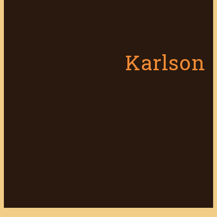
Karlson