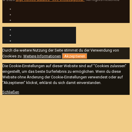
Durch die weitere Nutzung der Seite stimmst du der Verwendung von
Cookies zu.
Weitere Informationen
Akzeptieren
Die Cookie-Einstellungen auf dieser Website sind auf "Cookies zulassen"
eingestellt, um das beste Surferlebnis zu ermöglichen. Wenn du diese
Website ohne Änderung der Cookie-Einstellungen verwendest oder auf
"Akzeptieren" klickst, erklärst du sich damit einverstanden.
Schließen