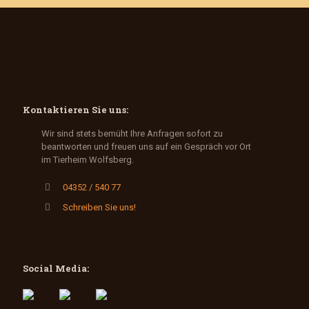
Kontaktieren Sie uns:
Wir sind stets bemüht Ihre Anfragen sofort zu
beantworten und freuen uns auf ein Gespräch vor Ort
im Tierheim Wolfsberg.
04352 / 540 77
Schreiben Sie uns!
Social Media: