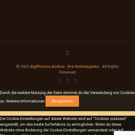
© 2020
digiPhonics studios - Ihre Werbeagentur
. All Rights
Reserved
Durch die weitere Nutzung der Seite stimmst du der Verwendung von Cookies
zu.
Weitere Informationen
Akzeptieren
Die Cookie-Einstellungen auf dieser Website sind auf "Cookies zulassen"
eingestellt, um das beste Surferlebnis zu ermöglichen. Wenn du diese
Website ohne Änderung der Cookie-Einstellungen verwendest oder auf