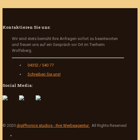
Kontaktieren Sie uns:
Wir sind stets bemüht Ihre Anfragen sofort zu beantworten
und freuen uns auf ein Gespräch vor Ort im Tierheim
Wolfsberg.
04352 / 540 77
Schreiben Sie uns!
Social Media:
© 2020
digiPhonics studios - Ihre Werbeagentur
. All Rights Reserved