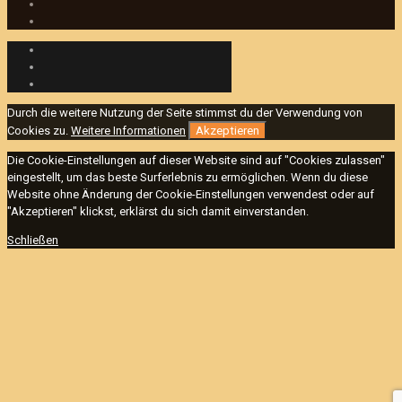
Durch die weitere Nutzung der Seite stimmst du der Verwendung von
Cookies zu.
Weitere Informationen
Akzeptieren
Die Cookie-Einstellungen auf dieser Website sind auf "Cookies zulassen"
eingestellt, um das beste Surferlebnis zu ermöglichen. Wenn du diese
Website ohne Änderung der Cookie-Einstellungen verwendest oder auf
"Akzeptieren" klickst, erklärst du sich damit einverstanden.
Schließen