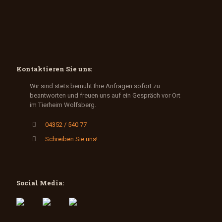
Kontaktieren Sie uns:
Wir sind stets bemüht Ihre Anfragen sofort zu
beantworten und freuen uns auf ein Gespräch vor Ort
im Tierheim Wolfsberg.
04352 / 540 77
Schreiben Sie uns!
Social Media: