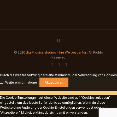
© 2020
digiPhonics studios - Ihre Werbeagentur
. All Rights
Reserved
Durch die weitere Nutzung der Seite stimmst du der Verwendung von Cookies
zu.
Weitere Informationen
Akzeptieren
Die Cookie-Einstellungen auf dieser Website sind auf "Cookies zulassen"
eingestellt, um das beste Surferlebnis zu ermöglichen. Wenn du diese
Website ohne Änderung der Cookie-Einstellungen verwendest oder auf
"Akzeptieren" klickst, erklärst du sich damit einverstanden.