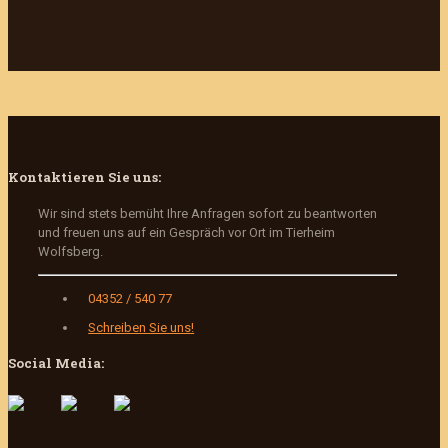
Kontaktieren Sie uns:
Wir sind stets bemüht Ihre Anfragen sofort zu beantworten
und freuen uns auf ein Gespräch vor Ort im Tierheim
Wolfsberg.
04352 / 540 77
Schreiben Sie uns!
Social Media: