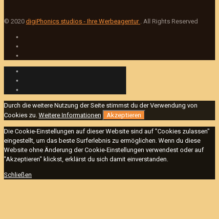
© 2020
digiPhonics studios - Ihre Werbeagentur
. All Rights Reserved
Durch die weitere Nutzung der Seite stimmst du der Verwendung von
Cookies zu.
Weitere Informationen
Akzeptieren
Die Cookie-Einstellungen auf dieser Website sind auf "Cookies zulassen"
eingestellt, um das beste Surferlebnis zu ermöglichen. Wenn du diese
Website ohne Änderung der Cookie-Einstellungen verwendest oder auf
"Akzeptieren" klickst, erklärst du sich damit einverstanden.
Schließen