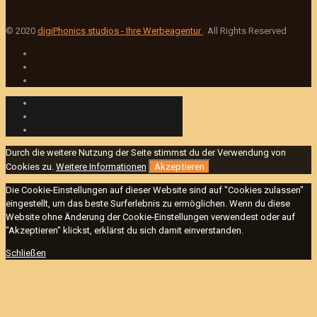
© 2020
digiPhonics studios - Ihre Werbeagentur
. All Rights Reserved
Durch die weitere Nutzung der Seite stimmst du der Verwendung von
Cookies zu.
Weitere Informationen
Akzeptieren
Die Cookie-Einstellungen auf dieser Website sind auf "Cookies zulassen"
eingestellt, um das beste Surferlebnis zu ermöglichen. Wenn du diese
Website ohne Änderung der Cookie-Einstellungen verwendest oder auf
"Akzeptieren" klickst, erklärst du sich damit einverstanden.
Schließen