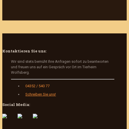
Kontaktieren Sie uns:
Wir sind stets bemüht Ihre Anfragen sofort zu beantworten
und freuen uns auf ein Gespräch vor Ort im Tierheim
Wolfsberg.
04352 / 540 77
Schreiben Sie uns!
Social Media: