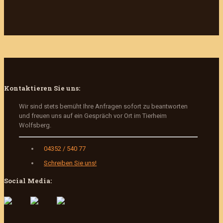
Kontaktieren Sie uns:
Wir sind stets bemüht Ihre Anfragen sofort zu beantworten
und freuen uns auf ein Gespräch vor Ort im Tierheim
Wolfsberg.
04352 / 540 77
Schreiben Sie uns!
Social Media: