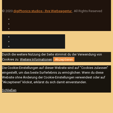
© 2020
digiPhonics studios - Ihre Werbeagentur
. All Rights Reserved
Durch die weitere Nutzung der Seite stimmst du der Verwendung von
Cookies zu.
Weitere Informationen
Akzeptieren
Die Cookie-Einstellungen auf dieser Website sind auf "Cookies zulassen"
eingestellt, um das beste Surferlebnis zu ermöglichen. Wenn du diese
Website ohne Änderung der Cookie-Einstellungen verwendest oder auf
"Akzeptieren" klickst, erklärst du sich damit einverstanden.
Schließen