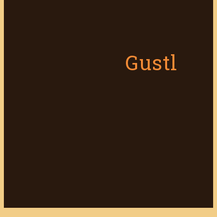
Gustl