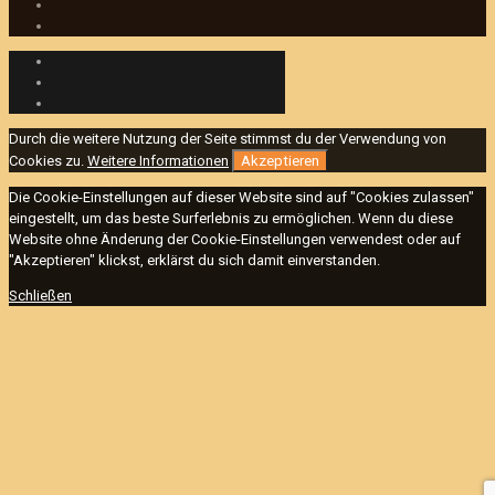
Durch die weitere Nutzung der Seite stimmst du der Verwendung von
Cookies zu.
Weitere Informationen
Akzeptieren
Die Cookie-Einstellungen auf dieser Website sind auf "Cookies zulassen"
eingestellt, um das beste Surferlebnis zu ermöglichen. Wenn du diese
Website ohne Änderung der Cookie-Einstellungen verwendest oder auf
"Akzeptieren" klickst, erklärst du sich damit einverstanden.
Schließen