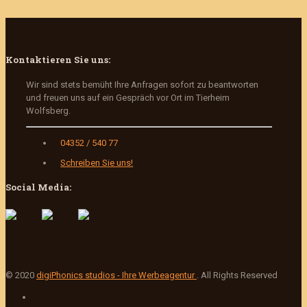
Kontaktieren Sie uns:
Wir sind stets bemüht Ihre Anfragen sofort zu beantworten
und freuen uns auf ein Gespräch vor Ort im Tierheim
Wolfsberg.
04352 / 540 77
Schreiben Sie uns!
Social Media:
© 2020
digiPhonics studios - Ihre Werbeagentur
. All Rights Reserved