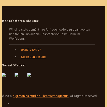
Kontaktieren Sie uns:
Wir sind stets bemüht Ihre Anfragen sofort zu beantworten
und freuen uns auf ein Gespräch vor Ort im Tierheim
Wolfsberg.
04352 / 540 77
Schreiben Sie uns!
Social Media:
© 2020
digiPhonics studios - Ihre Werbeagentur
. All Rights Reserved