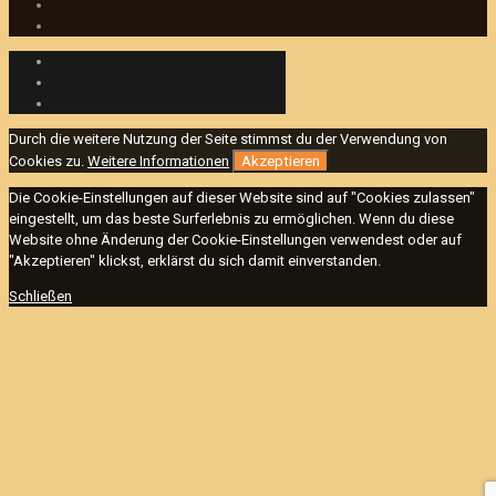
Durch die weitere Nutzung der Seite stimmst du der Verwendung von
Cookies zu.
Weitere Informationen
Akzeptieren
Die Cookie-Einstellungen auf dieser Website sind auf "Cookies zulassen"
eingestellt, um das beste Surferlebnis zu ermöglichen. Wenn du diese
Website ohne Änderung der Cookie-Einstellungen verwendest oder auf
"Akzeptieren" klickst, erklärst du sich damit einverstanden.
Schließen