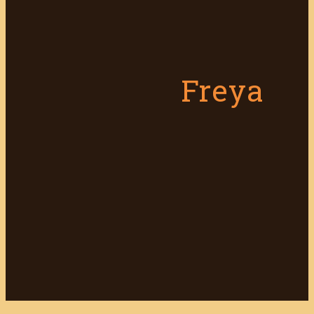
Freya