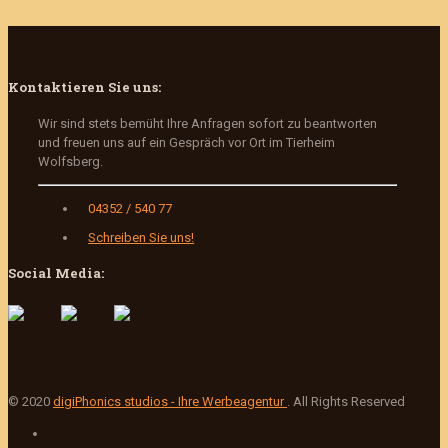
Kontaktieren Sie uns:
Wir sind stets bemüht Ihre Anfragen sofort zu beantworten
und freuen uns auf ein Gespräch vor Ort im Tierheim
Wolfsberg.
04352 / 540 77
Schreiben Sie uns!
Social Media:
© 2020
digiPhonics studios - Ihre Werbeagentur
. All Rights Reserved