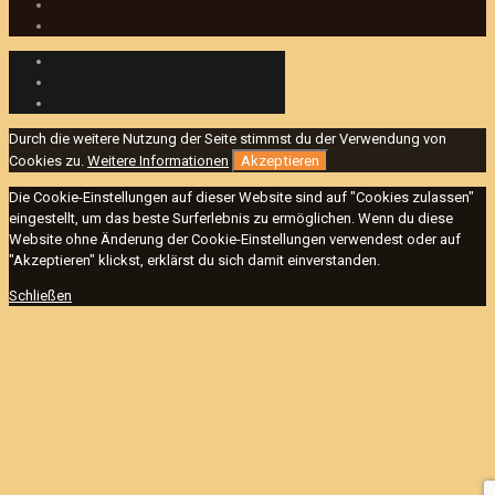
Durch die weitere Nutzung der Seite stimmst du der Verwendung von
Cookies zu.
Weitere Informationen
Akzeptieren
Die Cookie-Einstellungen auf dieser Website sind auf "Cookies zulassen"
eingestellt, um das beste Surferlebnis zu ermöglichen. Wenn du diese
Website ohne Änderung der Cookie-Einstellungen verwendest oder auf
"Akzeptieren" klickst, erklärst du sich damit einverstanden.
Schließen