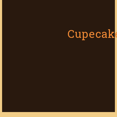
Cupecak