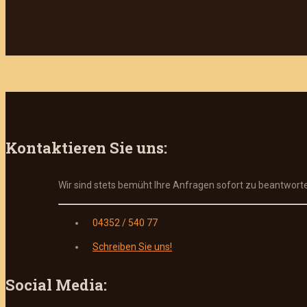
Kontaktieren Sie uns:
Wir sind stets bemüht Ihre Anfragen sofort zu beantwort
04352 / 540 77
Schreiben Sie uns!
Social Media: