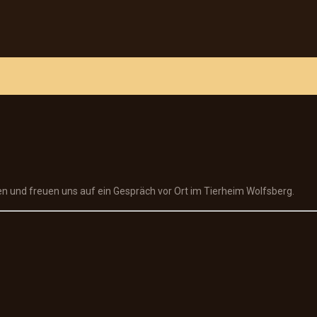
en und freuen uns auf ein Gespräch vor Ort im Tierheim Wolfsberg.