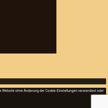
iese Website ohne Änderung der Cookie-Einstellungen verwendest oder