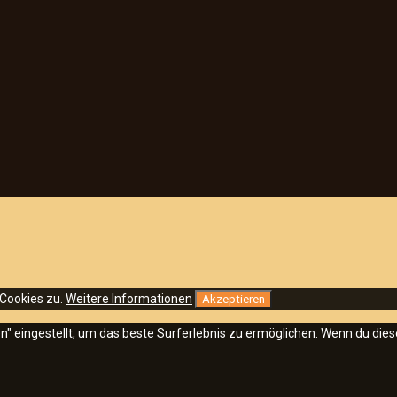
 Cookies zu.
Weitere Informationen
Akzeptieren
sen" eingestellt, um das beste Surferlebnis zu ermöglichen. Wenn du d