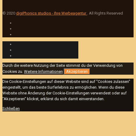
© 2020
digiPhonics studios - Ihre Werbeagentur
. All Rights Reserved
Durch die weitere Nutzung der Seite stimmst du der Verwendung von
Cookies zu.
Weitere Informationen
Akzeptieren
Die Cookie-Einstellungen auf dieser Website sind auf "Cookies zulassen"
eingestellt, um das beste Surferlebnis zu ermöglichen. Wenn du diese
Website ohne Änderung der Cookie-Einstellungen verwendest oder auf
"Akzeptieren" klickst, erklärst du sich damit einverstanden.
Schließen