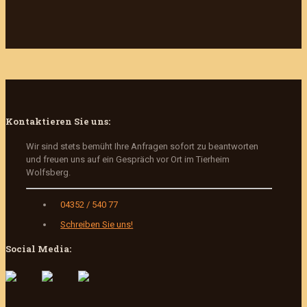
Kontaktieren Sie uns:
Wir sind stets bemüht Ihre Anfragen sofort zu beantworten
und freuen uns auf ein Gespräch vor Ort im Tierheim
Wolfsberg.
04352 / 540 77
Schreiben Sie uns!
Social Media: